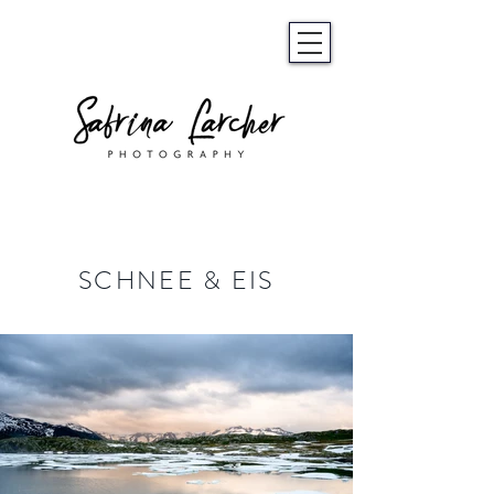
SCHNEE & EIS