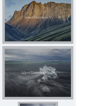
Island Hochland V
Island Diamond Beach