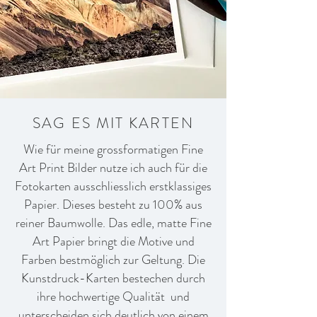
SAG ES MIT KARTEN
Wie für meine grossformatigen Fine
Art Print Bilder nutze ich auch für die
Fotokarten ausschliesslich erstklassiges
Papier. Dieses besteht zu 100% aus
reiner Baumwolle. Das edle, matte Fine
Art Papier bringt die Motive und
Farben bestmöglich zur Geltung. Die
Kunstdruck-Karten bestechen durch
ihre hochwertige Qualität und
unterscheiden sich deutlich von einem