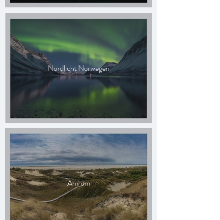
Nordlicht Norwegen
Amrum