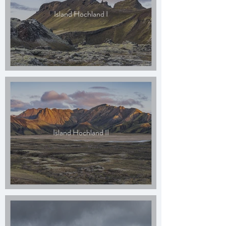
Island Hochland I
Island Hochland II