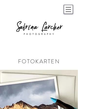
FOTOKARTEN