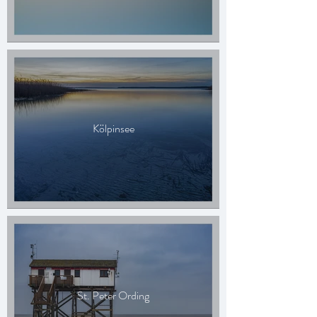
Kölpinsee
St. Peter Ording