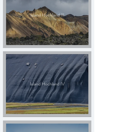
Island Hochland III
Island Hochland IV