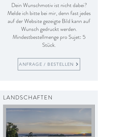
Dein Wunschmotiv ist nicht dabei?
Melde ich bitte bei mir, denn fast jedes
auf der Website gezeigte Bild kann auf
Wunsch gedruckt werden.
Mindestbestellmenge pro Sujet: 5
Stück.
ANFRAGE / BESTELLEN
LANDSCHAFTEN