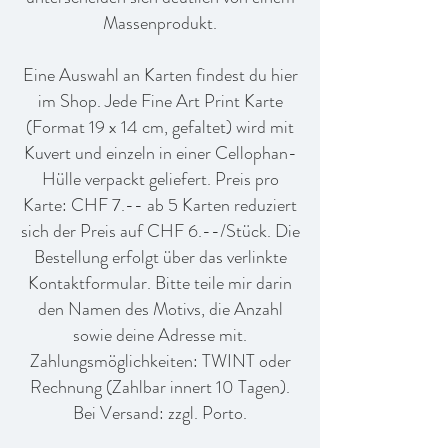
Massenprodukt.
Eine Auswahl an Karten findest du hier
im Shop. Jede Fine Art Print Karte
(Format 19 x 14 cm, gefaltet) wird mit
Kuvert und einzeln in einer Cellophan-
Hülle verpackt geliefert. Preis pro
Karte: CHF 7.-- ab 5 Karten reduziert
sich der Preis auf CHF 6.--/Stück. Die
Bestellung erfolgt über das verlinkte
Kontaktformular. Bitte teile mir darin
den Namen des Motivs, die Anzahl
sowie deine Adresse mit.
Zahlungsmöglichkeiten: TWINT oder
Rechnung (Zahlbar innert 10 Tagen).
Bei Versand: zzgl. Porto.