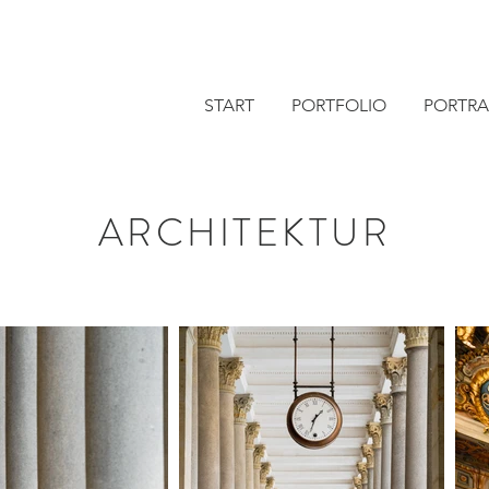
START
PORTFOLIO
PORTRA
ARCHITEKTUR