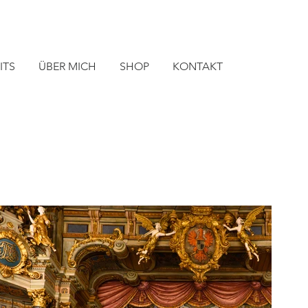
ITS
ÜBER MICH
SHOP
KONTAKT