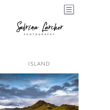
ISLAND